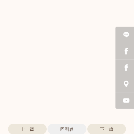
上一篇
回列表
下一篇