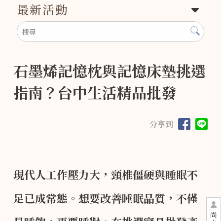
最新活動
石墨烯記憶枕與記憶床墊挑選
指南？台中生活精品批發
分享到
現代人工作壓力大，頸椎僵硬與睡眠不
足已成常態。想要改善睡眠品質，不僅
尚